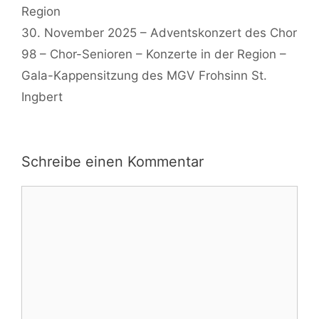
Region
30. November 2025 – Adventskonzert des Chor
98 – Chor-Senioren – Konzerte in der Region –
Gala-Kappensitzung des MGV Frohsinn St.
Ingbert
Schreibe einen Kommentar
Kommentar