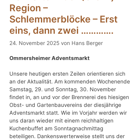
Region –
Schlemmerblöcke – Erst
eins, dann zwei ………….
24. November 2025
von
Hans Berger
Ommersheimer Adventsmarkt
Unsere heutigen ersten Zeilen orientieren sich
an der Aktualität. Am kommenden Wochenende
Samstag, 29. und Sonntag, 30. November
findet in, an und vor der Brennerei des hiesigen
Obst- und Gartenbauvereins der diesjährige
Adventsmarkt statt. Wie im Vorjahr werden wir
uns daran wieder mit einem reichhaltigen
Kuchenbuffet am Sonntagnachmittag
beteiligen. Dankenswerterweise stellt uns der