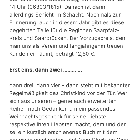
14 Uhr (06803/1815). Danach ist dann
allerdings Schicht im Schacht. Nochmals zur
Erinnerung: auch in diesem Jahr gibt es diese
begehrten Teile für die Regionen Saarpfalz-
Kreis und Saarbrücken. Der Vorzugspreis, den
man uns als Verein und langjährigenm treuen
Kunden einräumt, beträgt 12,50 €.
Erst eins, dann zwei ………….
dann drei, dann vier – dann steht mit bekannter
Regelmäßigkeit das Christkind vor der Tür. Wer
sich aus unseren – gerne auch erweiterten –
Reihen noch Gedanken um ein passendes
Weihnachtsgeschenk für seine Liebste
respektive ihren Liebsten macht, dem und der
sei ein kürzlich erschienenes Buch mit dem