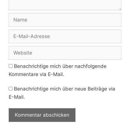
Name
E-
Mail-
Adresse
Website
Benachrichtige mich über nachfolgende
Kommentare via E-Mail.
Benachrichtige mich über neue Beiträge via
E-Mail.