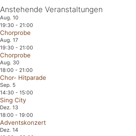
Anstehende Veranstaltungen
Aug.
10
19:30
-
21:00
Chorprobe
Aug.
17
19:30
-
21:00
Chorprobe
Aug.
30
18:00
-
21:00
Chor- Hitparade
Sep.
5
14:30
-
15:00
Sing City
Dez.
13
18:00
-
19:00
Adventskonzert
Dez.
14