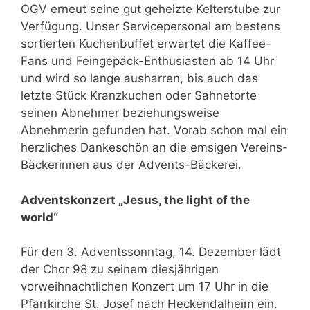
OGV erneut seine gut geheizte Kelterstube zur
Verfügung. Unser Servicepersonal am bestens
sortierten Kuchenbuffet erwartet die Kaffee-
Fans und Feingepäck-Enthusiasten ab 14 Uhr
und wird so lange ausharren, bis auch das
letzte Stück Kranzkuchen oder Sahnetorte
seinen Abnehmer beziehungsweise
Abnehmerin gefunden hat. Vorab schon mal ein
herzliches Dankeschön an die emsigen Vereins-
Bäckerinnen aus der Advents-Bäckerei.
Adventskonzert „Jesus, the light of the
world“
Für den 3. Adventssonntag, 14. Dezember lädt
der Chor 98 zu seinem diesjährigen
vorweihnachtlichen Konzert um 17 Uhr in die
Pfarrkirche St. Josef nach Heckendalheim ein.