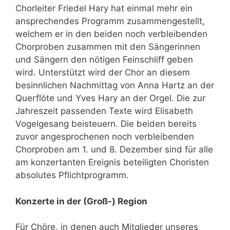
Chorleiter Friedel Hary hat einmal mehr ein
ansprechendes Programm zusammengestellt,
welchem er in den beiden noch verbleibenden
Chorproben zusammen mit den Sängerinnen
und Sängern den nötigen Feinschliff geben
wird. Unterstützt wird der Chor an diesem
besinnlichen Nachmittag von Anna Hartz an der
Querflöte und Yves Hary an der Orgel. Die zur
Jahreszeit passenden Texte wird Elisabeth
Vogelgesang beisteuern. Die beiden bereits
zuvor angesprochenen noch verbleibenden
Chorproben am 1. und 8. Dezember sind für alle
am konzertanten Ereignis beteiligten Choristen
absolutes Pflichtprogramm.
Konzerte in der (Groß-) Region
Für Chöre, in denen auch Mitglieder unseres