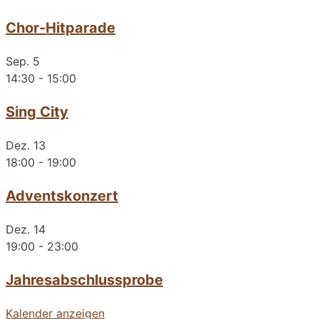
Chor-Hitparade
Sep.
5
14:30
-
15:00
Sing City
Dez.
13
18:00
-
19:00
Adventskonzert
Dez.
14
19:00
-
23:00
Jahresabschlussprobe
Kalender anzeigen