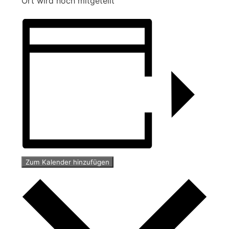
Ort wird noch mitgeteilt
Zum Kalender hinzufügen