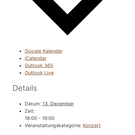
Google Kalender
iCalendar
Outlook 365
Outlook Live
Details
Datum:
13. Dezember
Zeit:
18:00 - 19:00
Veranstaltungskategorie:
Konzert