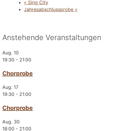
«
Sing City
Jahresabschlussprobe
»
Anstehende Veranstaltungen
Aug.
10
19:30
-
21:00
Chorprobe
Aug.
17
19:30
-
21:00
Chorprobe
Aug.
30
18:00
-
21:00