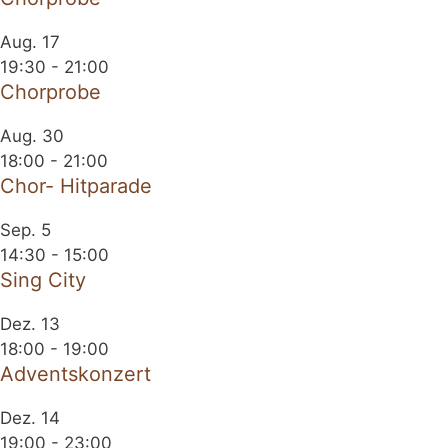
Aug.
17
19:30
-
21:00
Chorprobe
Aug.
30
18:00
-
21:00
Chor- Hitparade
Sep.
5
14:30
-
15:00
Sing City
Dez.
13
18:00
-
19:00
Adventskonzert
Dez.
14
19:00
-
23:00