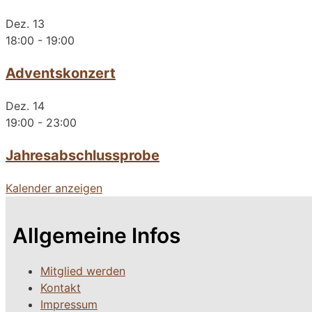
Dez.
13
18:00
-
19:00
Adventskonzert
Dez.
14
19:00
-
23:00
Jahresabschlussprobe
Kalender anzeigen
Allgemeine Infos
Mitglied werden
Kontakt
Impressum