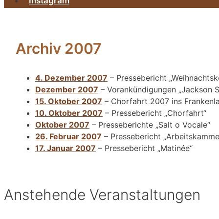
Instagram
Archiv 2007
4. Dezember 2007
– Pressebericht „Weihnachtsk
Dezember 2007
– Vorankündigungen „Jackson S
15. Oktober 2007
– Chorfahrt 2007 ins Frankenl
10. Oktober 2007
– Pressebericht „Chorfahrt“
Oktober 2007
– Presseberichte „Salt o Vocale“
26. Februar 2007
– Pressebericht „Arbeitskamme
17. Januar 2007
– Pressebericht „Matinée“
Anstehende Veranstaltungen