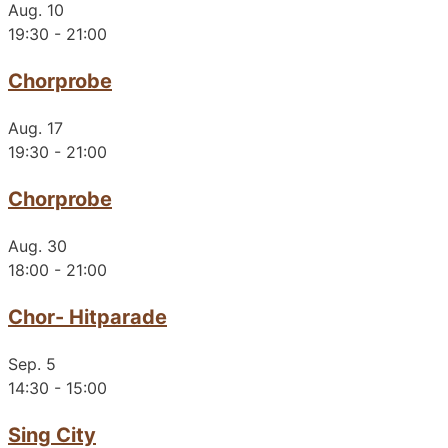
Aug.
10
19:30
-
21:00
Chorprobe
Aug.
17
19:30
-
21:00
Chorprobe
Aug.
30
18:00
-
21:00
Chor- Hitparade
Sep.
5
14:30
-
15:00
Sing City